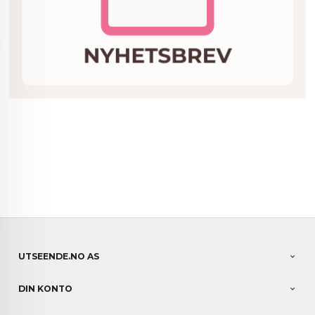
UTSEENDE.NO AS
DIN KONTO