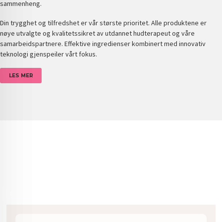
sammenheng.
Din trygghet og tilfredshet er vår største prioritet. Alle produktene er
nøye utvalgte og kvalitetssikret av utdannet hudterapeut og våre
samarbeidspartnere. Effektive ingredienser kombinert med innovativ
teknologi gjenspeiler vårt fokus.
LES MER