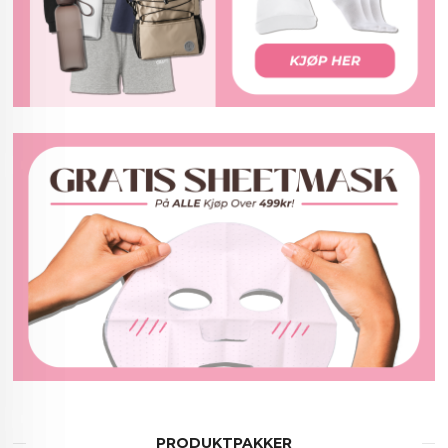
PRODUKTPAKKER