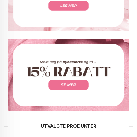
UTVALGTE PRODUKTER