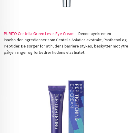
PURITO Centella Green Level Eye Cream
– Denne øyekremen
inneholder ingredienser som Centella Asiatica ekstrakt, Panthenol og
Peptider. De sørger for at hudens barriere stykes, beskytter mot ytre
påkjenninger og forbedrer hudens elastisitet.