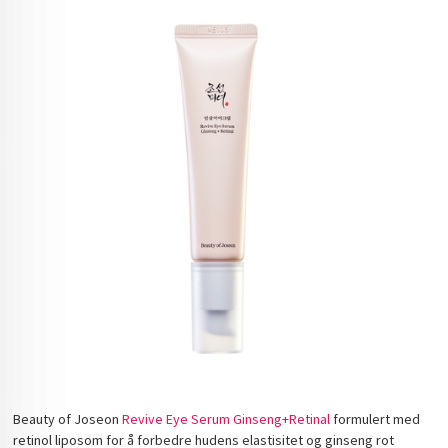
Beauty of Joseon
Revive Eye Serum Ginseng+Retinal
formulert med
retinol liposom for å forbedre hudens elastisitet og ginseng rot