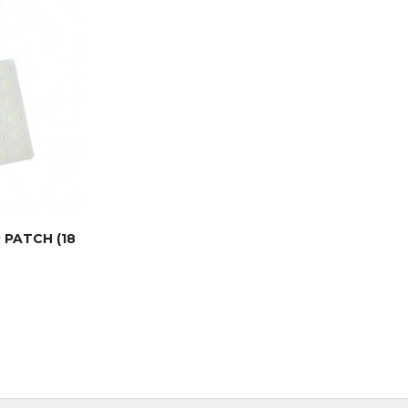
 PATCH (18