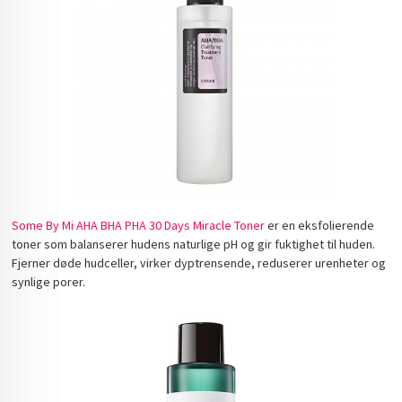
Some By Mi AHA BHA PHA 30 Days Miracle Toner
er en eksfolierende
toner som balanserer hudens naturlige pH og gir fuktighet til huden.
Fjerner døde hudceller, virker dyptrensende, reduserer urenheter og
synlige porer.