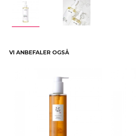
VI ANBEFALER OGSÅ