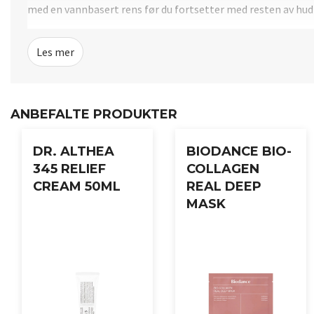
med en vannbasert rens før du fortsetter med resten av hud
Les mer
ANBEFALTE PRODUKTER
DR. ALTHEA
BIODANCE BIO-
345 RELIEF
COLLAGEN
CREAM 50ML
REAL DEEP
MASK