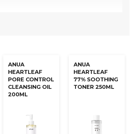
ANUA
ANUA
HEARTLEAF
HEARTLEAF
PORE CONTROL
77% SOOTHING
CLEANSING OIL
TONER 250ML
200ML