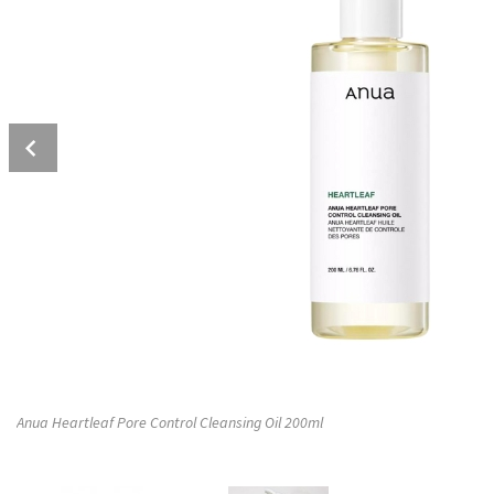
Prev
Anua Heartleaf Pore Control Cleansing Oil 200ml