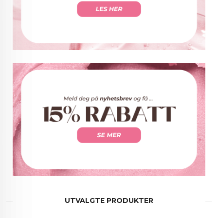
UTVALGTE PRODUKTER