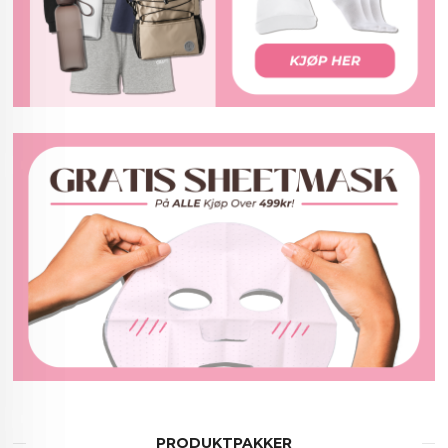
PRODUKTPAKKER