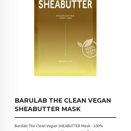
BARULAB THE CLEAN VEGAN
SHEABUTTER MASK
Barulab The Clean Vegan SHEABUTTER Mask - 100%