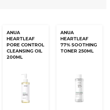
ANUA
ANUA
HEARTLEAF
HEARTLEAF
PORE CONTROL
77% SOOTHING
CLEANSING OIL
TONER 250ML
200ML