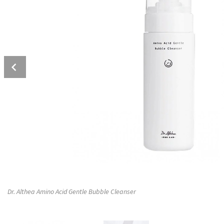
Prev
Dr. Althea Amino Acid Gentle Bubble Cleanser