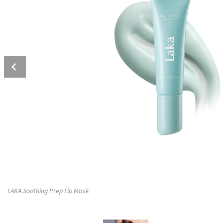
Prev
LAKA Soothing Prep Lip Mask