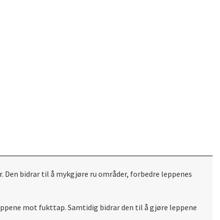
r. Den bidrar til å mykgjøre ru områder, forbedre leppenes
ppene mot fukttap. Samtidig bidrar den til å gjøre leppene