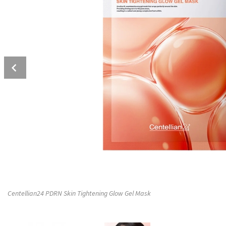
Prev
Centellian24 PDRN Skin Tightening Glow Gel Mask