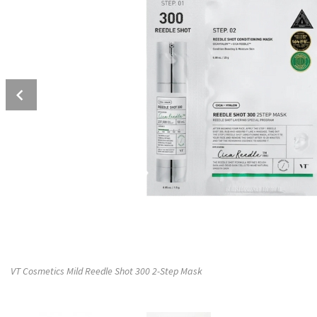
Prev
VT Cosmetics Mild Reedle Shot 300 2-Step Mask