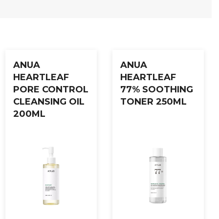
ANUA
ANUA
HEARTLEAF
HEARTLEAF
PORE CONTROL
77% SOOTHING
CLEANSING OIL
TONER 250ML
200ML