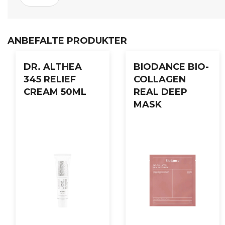
ANBEFALTE PRODUKTER
DR. ALTHEA
BIODANCE BIO-
345 RELIEF
COLLAGEN
CREAM 50ML
REAL DEEP
MASK