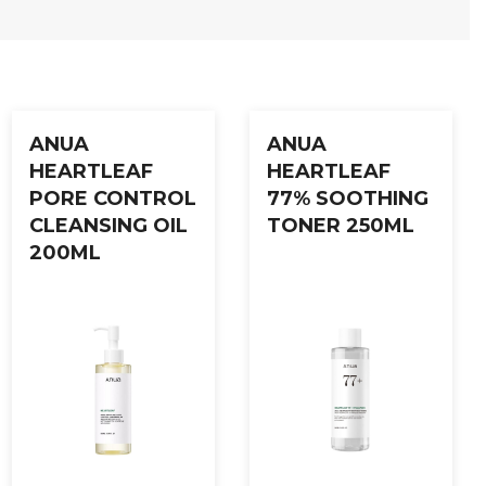
ANUA
ANUA
HEARTLEAF
HEARTLEAF
PORE CONTROL
77% SOOTHING
CLEANSING OIL
TONER 250ML
200ML