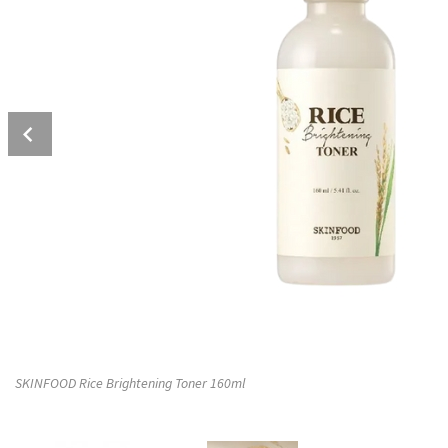
Prev
SKINFOOD Rice Brightening Toner 160ml