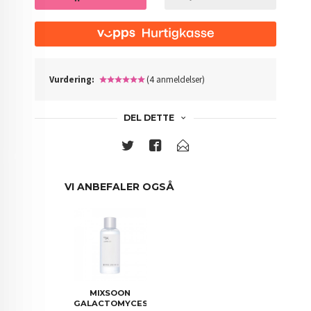
Vurdering:
(4 anmeldelser)
DEL DETTE
VI ANBEFALER OGSÅ
MIXSOON
GALACTOMYCES