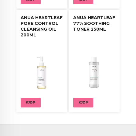
ANUA HEARTLEAF
ANUA HEARTLEAF
PORE CONTROL
77% SOOTHING
CLEANSING OIL
TONER 250ML
200ML
KJØP
KJØP