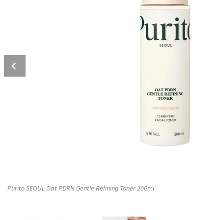
Prev
Purito SEOUL Oat PDRN Gentle Refining Toner 200ml