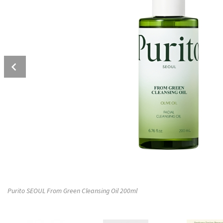
Prev
Purito SEOUL From Green Cleansing Oil 200ml