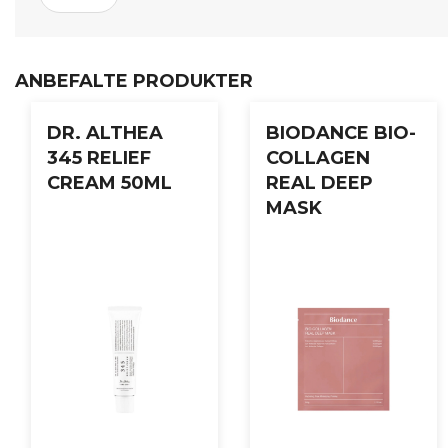
ANBEFALTE PRODUKTER
DR. ALTHEA
BIODANCE BIO-
345 RELIEF
COLLAGEN
CREAM 50ML
REAL DEEP
MASK