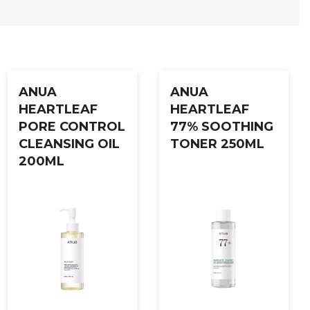
ANUA
ANUA
HEARTLEAF
HEARTLEAF
PORE CONTROL
77% SOOTHING
CLEANSING OIL
TONER 250ML
200ML