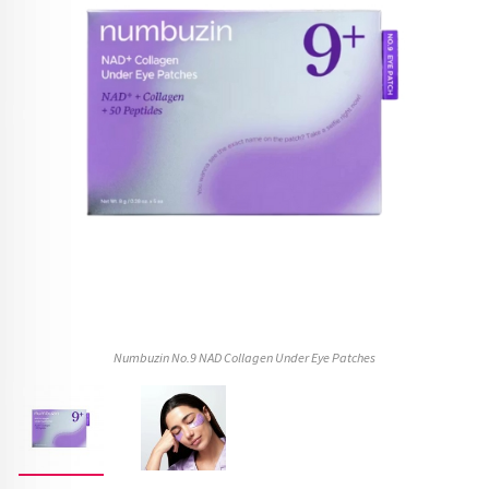
Numbuzin No.9 NAD Collagen Under Eye Patches