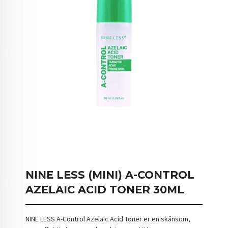
NINE LESS (MINI) A-CONTROL
AZELAIC ACID TONER 30ML
NINE LESS A-Control Azelaic Acid Toner er en skånsom,