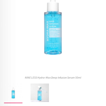
NINE LESS Hydra-Max Deep Infusion Serum 50ml