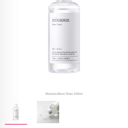
Mixsoon Bean Toner 100ml