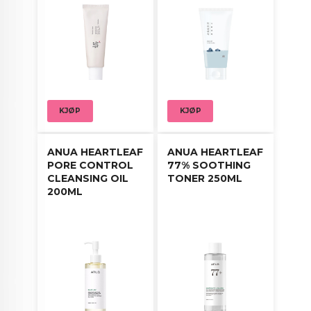
KJØP
KJØP
ANUA HEARTLEAF
ANUA HEARTLEAF
PORE CONTROL
77% SOOTHING
CLEANSING OIL
TONER 250ML
200ML