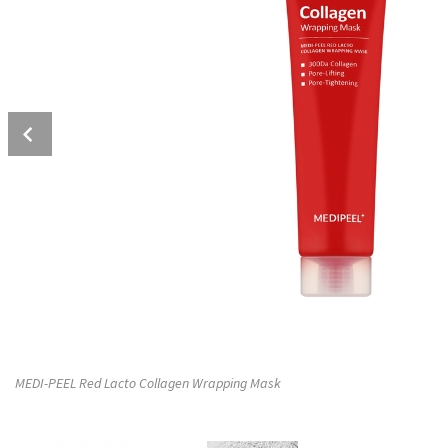
Prev
MEDI-PEEL Red Lacto Collagen Wrapping Mask