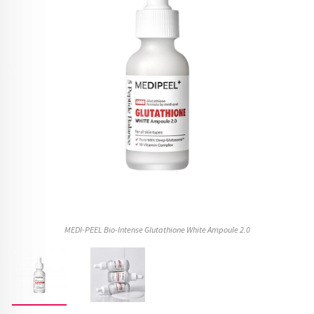
MEDI-PEEL Bio-Intense Glutathione White Ampoule 2.0