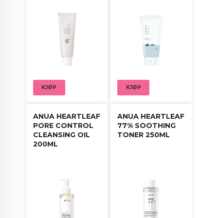
KJØP
KJØP
ANUA HEARTLEAF
ANUA HEARTLEAF
PORE CONTROL
77% SOOTHING
CLEANSING OIL
TONER 250ML
200ML