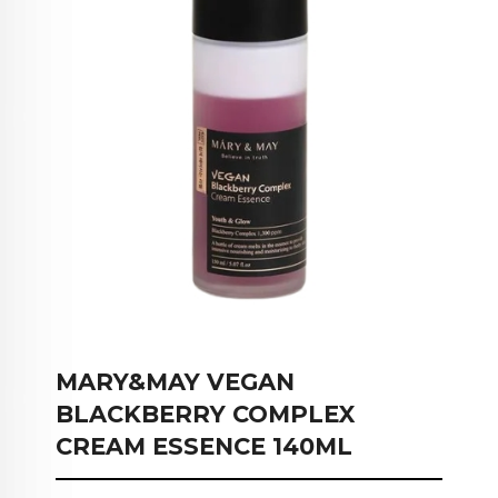
MARY&MAY VEGAN
BLACKBERRY COMPLEX
CREAM ESSENCE 140ML