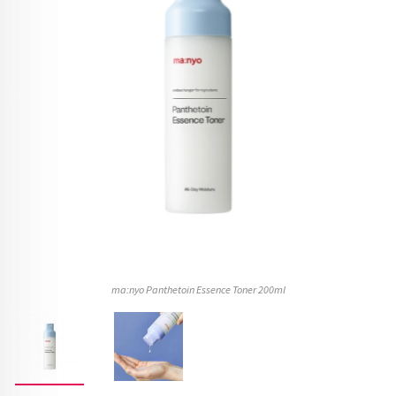
ma:nyo Panthetoin Essence Toner 200ml