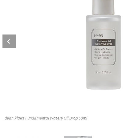
Prev
dear, klairs Fundamental Watery Oil Drop 50ml