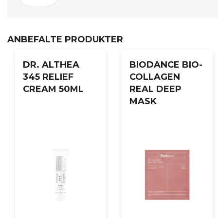
ANBEFALTE PRODUKTER
DR. ALTHEA
BIODANCE BIO-
345 RELIEF
COLLAGEN
CREAM 50ML
REAL DEEP
MASK