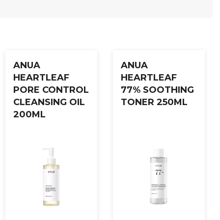
ANUA
ANUA
HEARTLEAF
HEARTLEAF
PORE CONTROL
77% SOOTHING
CLEANSING OIL
TONER 250ML
200ML