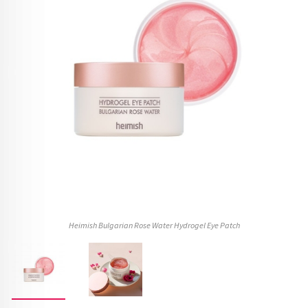
Heimish Bulgarian Rose Water Hydrogel Eye Patch