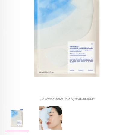
Dr. Althea Aqua Blue Hydration Mask