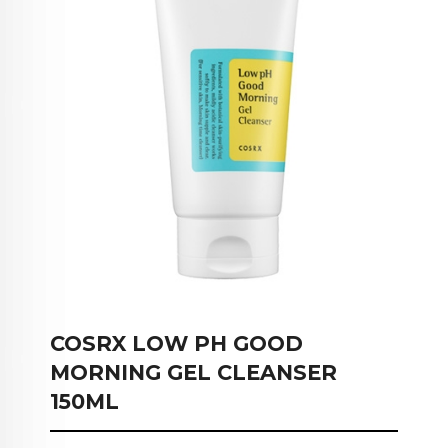
COSRX LOW PH GOOD
MORNING GEL CLEANSER
150ML