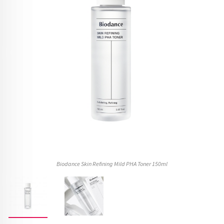
Biodance Skin Refining Mild PHA Toner 150ml