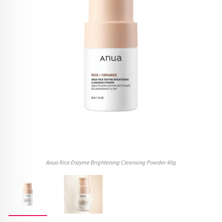
Anua Rice Enzyme Brightening Cleansing Powder 40g