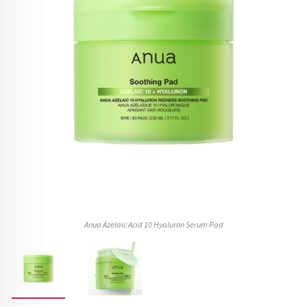
Anua Azelaic Acid 10 Hyaluron Serum Pad