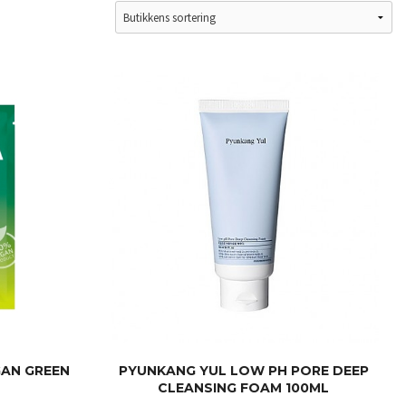
GAN GREEN
PYUNKANG YUL LOW PH PORE DEEP
CLEANSING FOAM 100ML