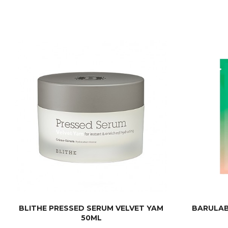
BLITHE PRESSED SERUM VELVET YAM
BARULAB
50ML