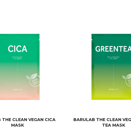
 THE CLEAN VEGAN CICA
BARULAB THE CLEAN VE
MASK
TEA MASK