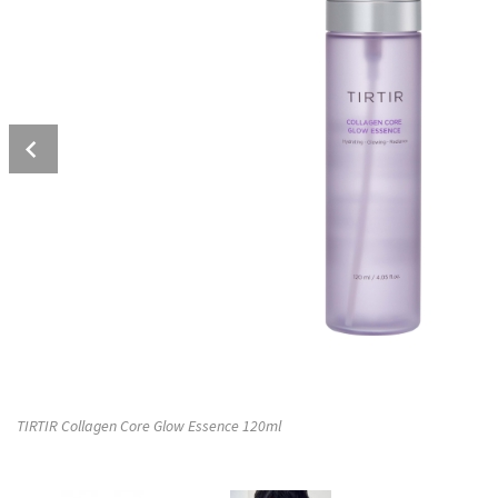
Prev
TIRTIR Collagen Core Glow Essence 120ml