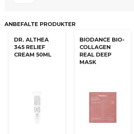
ANBEFALTE PRODUKTER
DR. ALTHEA
BIODANCE BIO-
345 RELIEF
COLLAGEN
CREAM 50ML
REAL DEEP
MASK