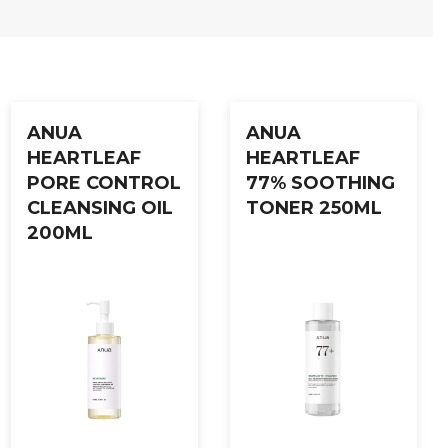
ANUA
ANUA
HEARTLEAF
HEARTLEAF
PORE CONTROL
77% SOOTHING
CLEANSING OIL
TONER 250ML
200ML