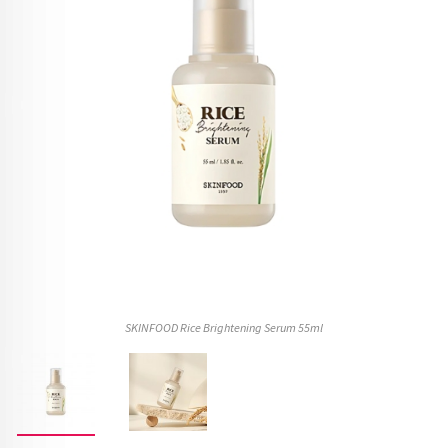
SKINFOOD Rice Brightening Serum 55ml